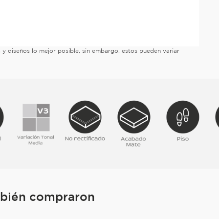
es y diseños lo mejor posible, sin embargo, estos pueden variar
mbién compraron