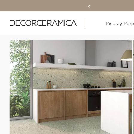
Pisos y Par