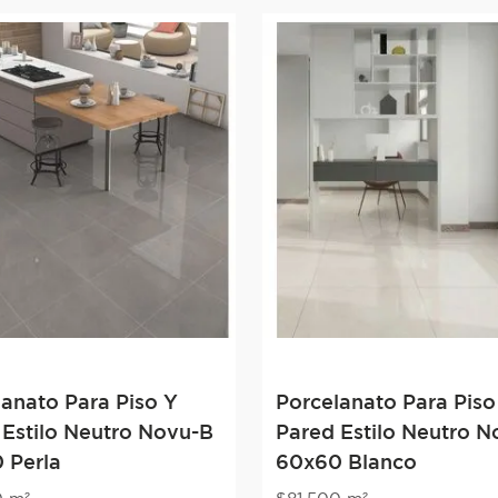
lanato Para Piso Y
Porcelanato Para Piso
 Estilo Neutro Novu-B
Pared Estilo Neutro 
 Perla
60x60 Blanco