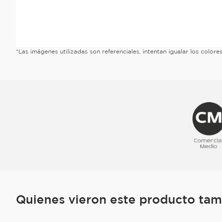
*Las imágenes utilizadas son referenciales, intentan igualar los color
Quienes vieron este producto ta