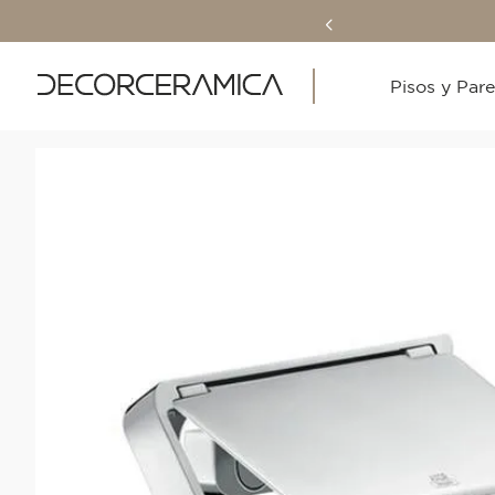
Pisos y Par