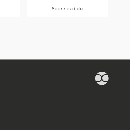
Sobre pedido