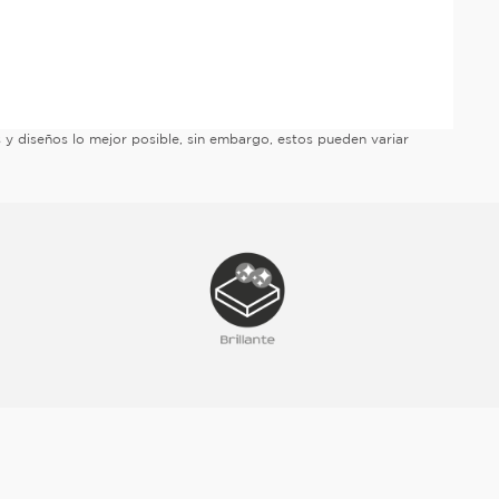
es y diseños lo mejor posible, sin embargo, estos pueden variar