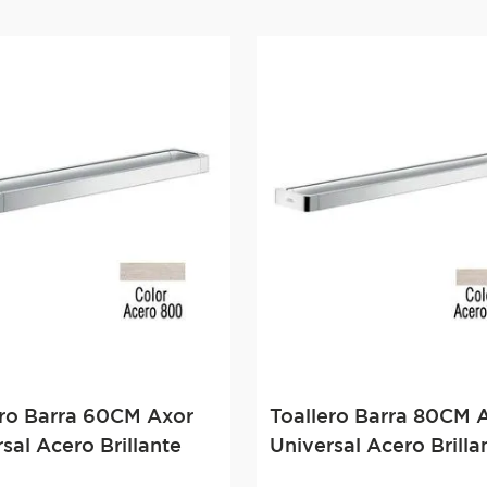
ero Barra 60CM Axor
Toallero Barra 80CM 
sal Acero Brillante
Universal Acero Brilla