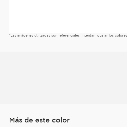
*Las imágenes utilizadas son referenciales, intentan igualar los color
Más de este color