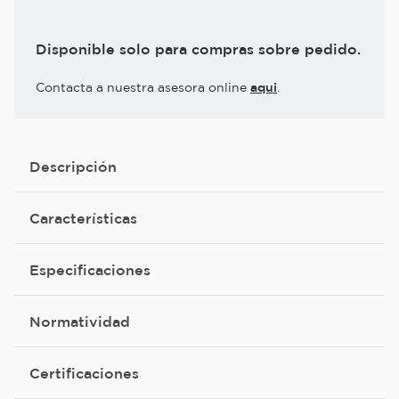
Disponible solo para compras sobre pedido.
Contacta a nuestra asesora online
aqui
.
Descripción
Características
Especificaciones
Normatividad
Certificaciones