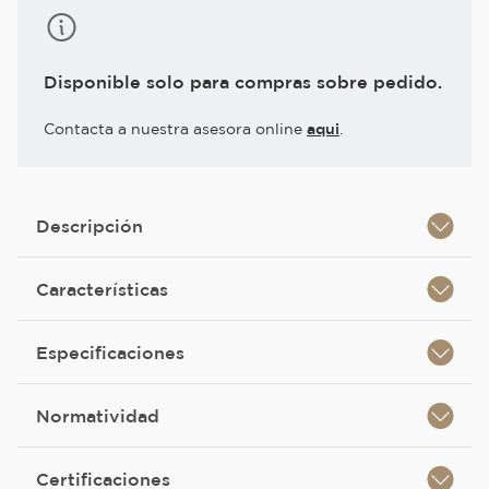
Disponible solo para compras sobre pedido.
Contacta a nuestra asesora online
aqui
.
Descripción
Características
Especificaciones
Normatividad
Certificaciones