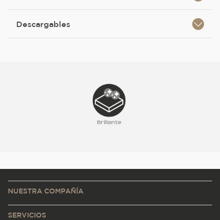
Descargables
NUESTRA COMPAÑÍA
SERVICIOS