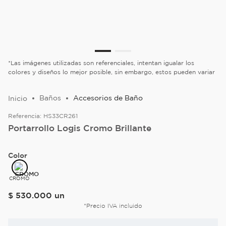
*Las imágenes utilizadas son referenciales, intentan igualar los
colores y diseños lo mejor posible, sin embargo, estos pueden variar
Baños
Accesorios de Baño
Referencia:
HS33CR261
Portarrollo Logis Cromo Brillante
Color
CROMO
$
530
.
000
un
*Precio IVA incluido