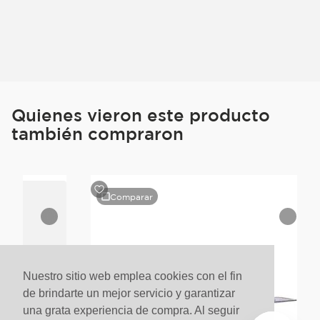
Quienes vieron este producto
también compraron
Comparar
Nuestro sitio web emplea cookies con el fin
de brindarte un mejor servicio y garantizar
una grata experiencia de compra. Al seguir