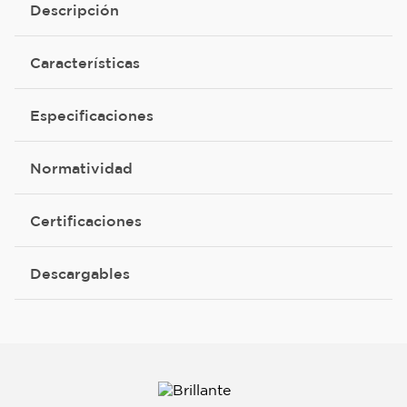
Descripción
Características
Especificaciones
Normatividad
Certificaciones
Descargables