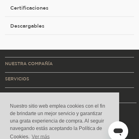
Certificaciones
Descargables
NUESTRA COMPAÑÍA
SERVICIOS
CONTACTO Y AYUDA
Nuestro sitio web emplea cookies con el fin
de brindarte un mejor servicio y garantizar
una grata experiencia de compra. Al seguir
navegando estás aceptando la Política de
Cookies.
Ver más