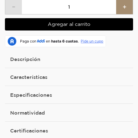
－
＋
Agregar al carrito
Descripción
Características
Especificaciones
Normatividad
Certificaciones