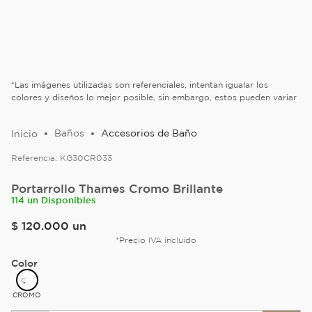
*Las imágenes utilizadas son referenciales, intentan igualar los
colores y diseños lo mejor posible, sin embargo, estos pueden variar
Baños
Accesorios de Baño
Referencia:
KG30CR033
Portarrollo Thames Cromo Brillante
114 un Disponibles
$
120
.
000
un
*Precio IVA incluido
Color
CROMO