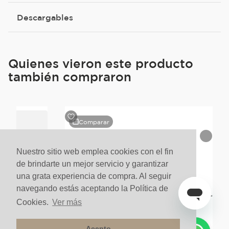
Descargables
Quienes vieron este producto
también compraron
Comparar
Nuestro sitio web emplea cookies con el fin
de brindarte un mejor servicio y garantizar
una grata experiencia de compra. Al seguir
navegando estás aceptando la Política de
Cookies.
Ver más
Acepto