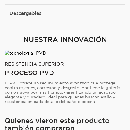
Descargables
NUESTRA INNOVACIÓN
RESISTENCIA SUPERIOR
PROCESO PVD
El PVD ofrece un recubrimiento avanzado que protege
contra rayones, corrosión y desgaste. Mantiene la grifería
como nueva por más tiempo, garantizando un acabado
elegante y duradero, ideal para quienes buscan estilo y
resistencia en cada detalle del baño o cocina.
Quienes vieron este producto
también compraron