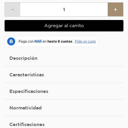
－
＋
Agregar al carrito
Descripción
Características
Especificaciones
Normatividad
Certificaciones