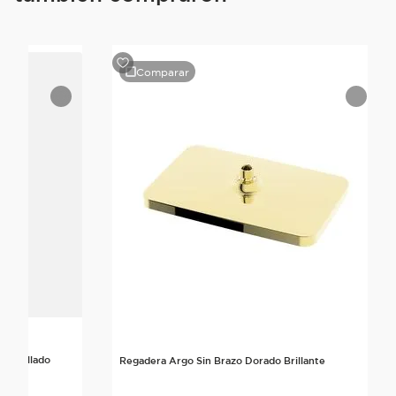
Comparar
 Cepillado
Regadera Argo Sin Brazo Dorado Brillante