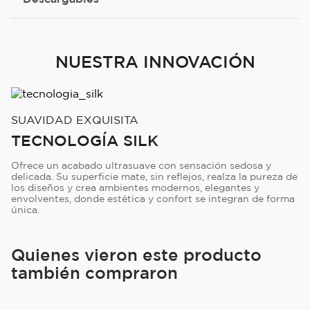
NUESTRA INNOVACIÓN
SUAVIDAD EXQUISITA
TECNOLOGÍA SILK
Ofrece un acabado ultrasuave con sensación sedosa y
delicada. Su superficie mate, sin reflejos, realza la pureza de
los diseños y crea ambientes modernos, elegantes y
envolventes, donde estética y confort se integran de forma
única.
Quienes vieron este producto
también compraron