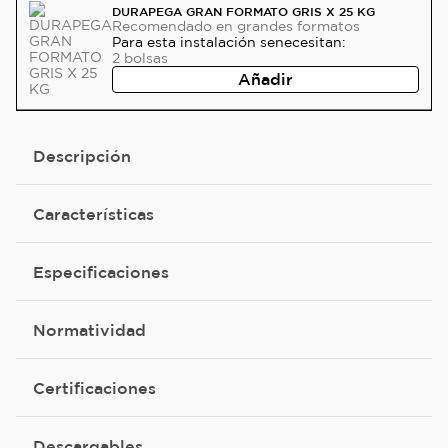
DURAPEGA GRAN FORMATO GRIS X 25 KG
Recomendado
en grandes formatos
Para esta instalación se
necesitan:
2
bolsas
Añadir
Descripción
Características
Especificaciones
Normatividad
Certificaciones
Descargables