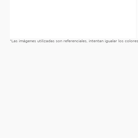
*Las imágenes utilizadas son referenciales, intentan igualar los color