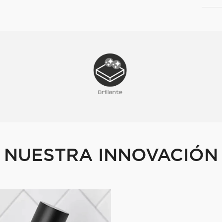
NUESTRA INNOVACIÓN