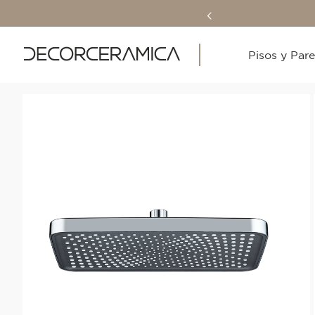
Pisos y Par