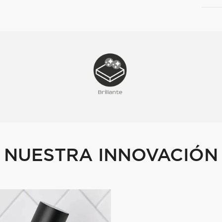
NUESTRA INNOVACIÓN