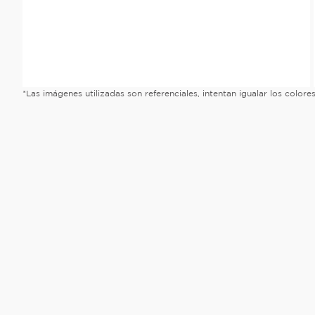
*Las imágenes utilizadas son referenciales, intentan igualar los color