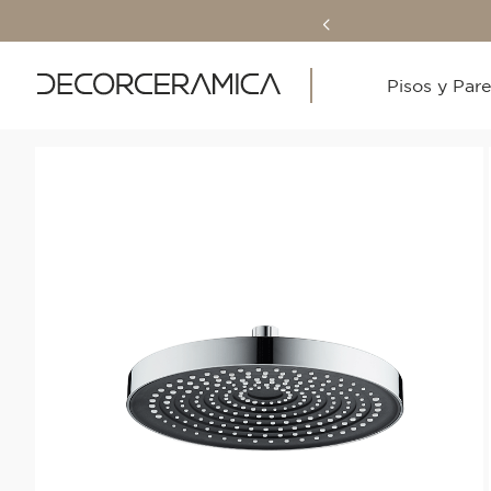
Pisos y Par