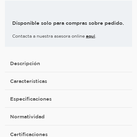
Disponible solo para compras sobre pedido.
Contacta a nuestra asesora online
aqui
.
Descripción
Características
Especificaciones
Normatividad
Certificaciones