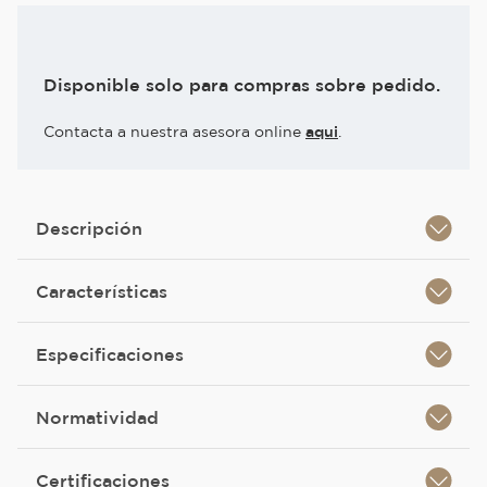
Disponible solo para compras sobre pedido.
Contacta a nuestra asesora online
aqui
.
Descripción
Características
Especificaciones
Normatividad
Certificaciones