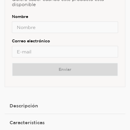
disponible
Enviar
Descripción
Características