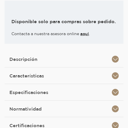
Disponible solo para compras sobre pedido.
Contacta a nuestra asesora online
aqui
.
Descripción
Características
Especificaciones
Normatividad
Certificaciones