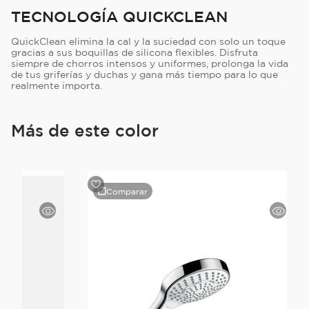
TECNOLOGÍA QUICKCLEAN
QuickClean elimina la cal y la suciedad con solo un toque
gracias a sus boquillas de silicona flexibles. Disfruta
siempre de chorros intensos y uniformes, prolonga la vida
de tus griferías y duchas y gana más tiempo para lo que
realmente importa.
Más de este color
Comparar