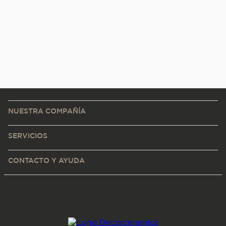
NUESTRA COMPAÑÍA
SERVICIOS
CONTACTO Y AYUDA