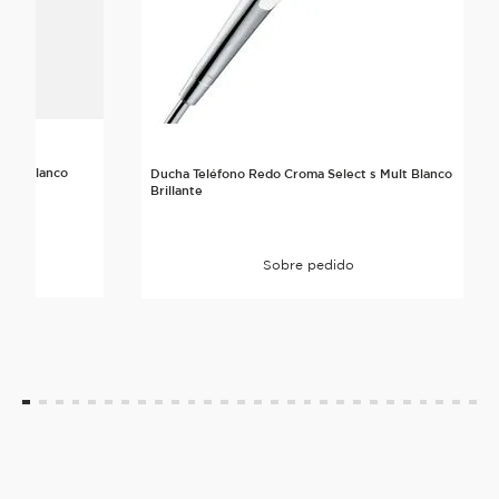
Lpm Blanco
Ducha Teléfono Redo Croma Select s Mult Blanco
Brillante
Sobre pedido