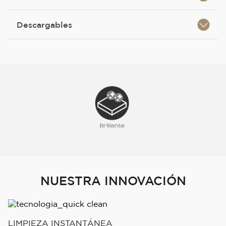
Descargables
NUESTRA INNOVACIÓN
LIMPIEZA INSTANTÁNEA