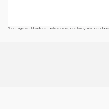
*Las imágenes utilizadas son referenciales, intentan igualar los color