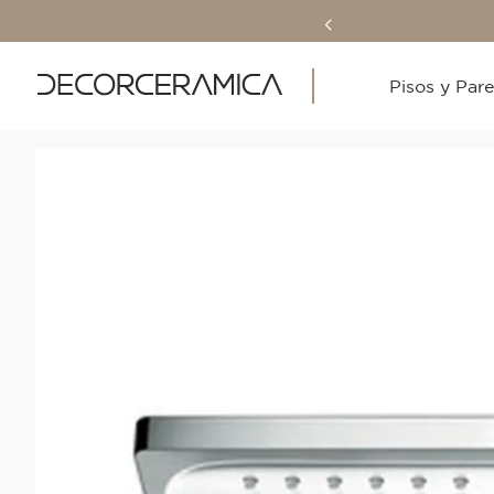
Pisos y Par