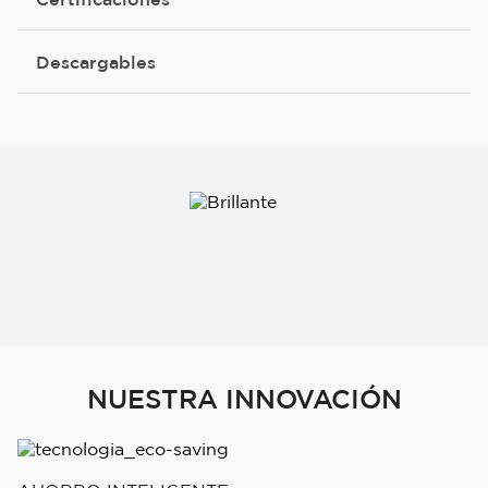
Descargables
NUESTRA INNOVACIÓN