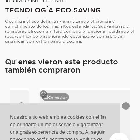
AHORRO INTELIGENTE
TECNOLOGÍA ECO SAVING
Optimiza el uso del agua garantizando eficiencia y
cumplimiento de los más altos estándares. Sus griferías y
regaderas ofrecen un flujo cómodo y funcional, cuidando el
recurso hídrico y asegurando desempeño confiable sin
sacrificar confort en baño o cocina.
Quienes vieron este producto
también compraron
Comparar
Nuestro sitio web emplea cookies con el fin
de brindarte un mejor servicio y garantizar
una grata experiencia de compra. Al seguir
navegando estás aceptando la Política de