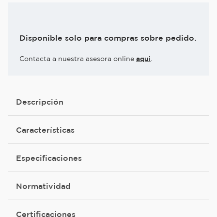
Disponible solo para compras sobre pedido.
Contacta a nuestra asesora online
aqui
.
Descripción
Características
Especificaciones
Normatividad
Certificaciones