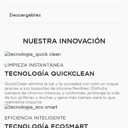
Descargables
NUESTRA INNOVACIÓN
LIMPIEZA INSTANTÁNEA
TECNOLOGÍA QUICKCLEAN
QuickClean elimina la cal y la suciedad con solo un toque
gracias a sus boquillas de silicona flexibles. Disfruta
siempre de chorros intensos y uniformes, prolonga la vida
de tus griferías y duchas y gana más tiempo para lo que
realmente importa.
EFICIENCIA INTELIGENTE
TECNOLOGÍA ECOSMART