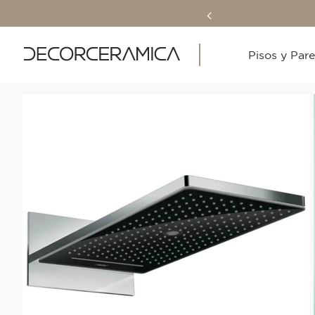
Pisos y Par