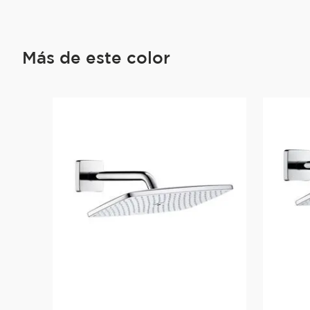
Más de este color