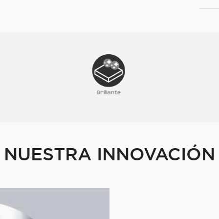
NUESTRA INNOVACIÓN