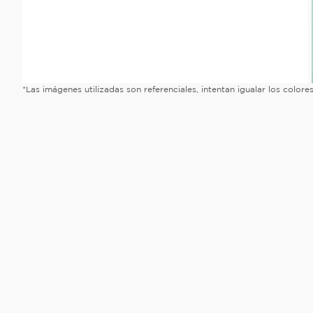
*Las imágenes utilizadas son referenciales, intentan igualar los color