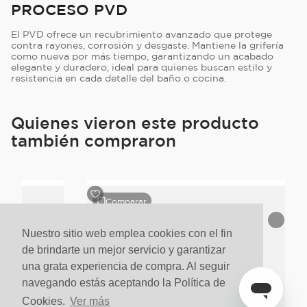
PROCESO PVD
El PVD ofrece un recubrimiento avanzado que protege
contra rayones, corrosión y desgaste. Mantiene la grifería
como nueva por más tiempo, garantizando un acabado
elegante y duradero, ideal para quienes buscan estilo y
resistencia en cada detalle del baño o cocina.
Quienes vieron este producto
también compraron
Comparar
Nuestro sitio web emplea cookies con el fin
de brindarte un mejor servicio y garantizar
una grata experiencia de compra. Al seguir
navegando estás aceptando la Política de
Cookies.
Ver más