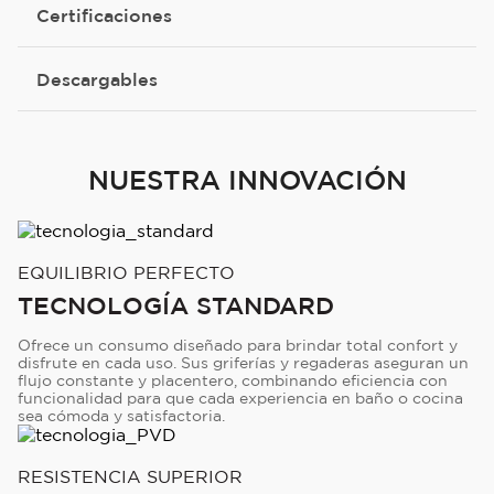
Certificaciones
Descargables
NUESTRA INNOVACIÓN
EQUILIBRIO PERFECTO
TECNOLOGÍA STANDARD
Ofrece un consumo diseñado para brindar total confort y
disfrute en cada uso. Sus griferías y regaderas aseguran un
flujo constante y placentero, combinando eficiencia con
funcionalidad para que cada experiencia en baño o cocina
sea cómoda y satisfactoria.
RESISTENCIA SUPERIOR