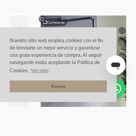
Comparar
Nuestro sitio web emplea cookies con el fin
de brindarte un mejor servicio y garantizar
una grata experiencia de compra. Al seguir
navegando estás aceptando la Política de
Cookies.
Ver más
Acepto
Set Ducha Monocontrol Niagara Cromo Brillante
CROMO