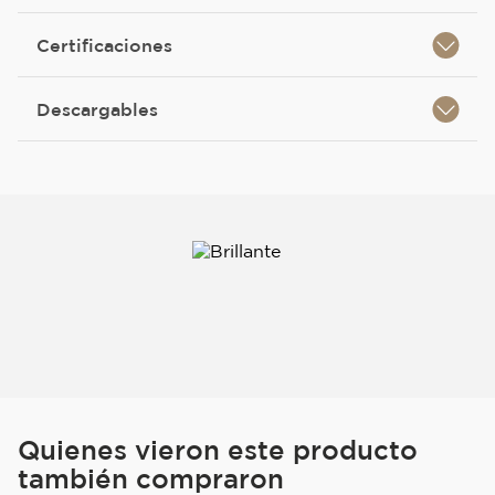
Certificaciones
Descargables
Quienes vieron este producto
también compraron