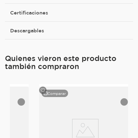
Certificaciones
Descargables
Quienes vieron este producto
también compraron
Comparar