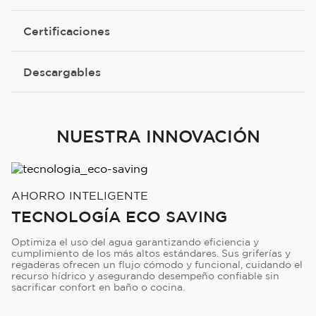
Certificaciones
Descargables
NUESTRA INNOVACIÓN
AHORRO INTELIGENTE
TECNOLOGÍA ECO SAVING
Optimiza el uso del agua garantizando eficiencia y
cumplimiento de los más altos estándares. Sus griferías y
regaderas ofrecen un flujo cómodo y funcional, cuidando el
recurso hídrico y asegurando desempeño confiable sin
sacrificar confort en baño o cocina.