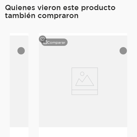
Quienes vieron este producto
también compraron
Comparar