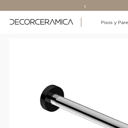
Pisos y Par