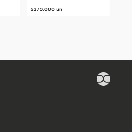
$
270
.
000
un