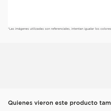
*Las imágenes utilizadas son referenciales, intentan igualar los color
Quienes vieron este producto ta