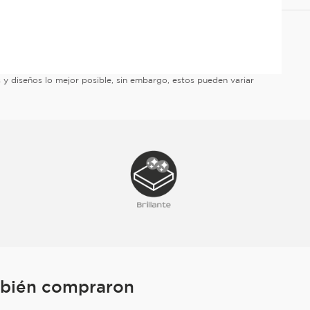
es y diseños lo mejor posible, sin embargo, estos pueden variar
mbién compraron