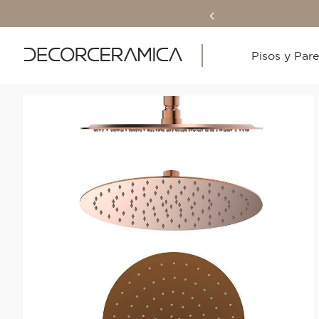
Pisos y Par