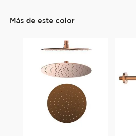
Más de este color