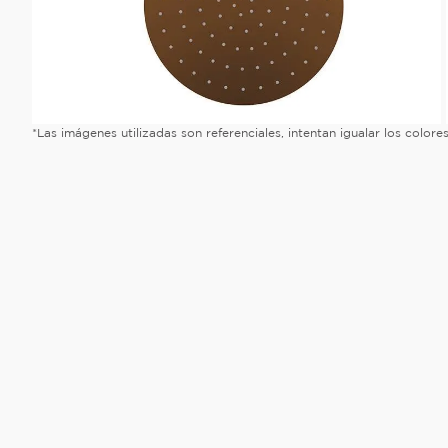
*Las imágenes utilizadas son referenciales, intentan igualar los color