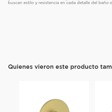
buscan estilo y resistencia en cada detalle del baño o
Quienes vieron este producto ta