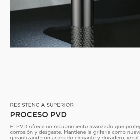
RESISTENCIA SUPERIOR
PROCESO PVD
El PVD ofrece un recubrimiento avanzado que proteg
corrosión y desgaste. Mantiene la grifería como nue
garantizando un acabado elegante y duradero, ideal