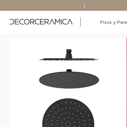
Pisos y Par