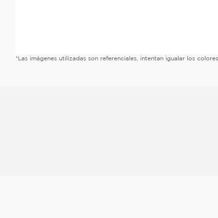
*Las imágenes utilizadas son referenciales, intentan igualar los color