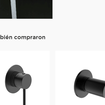
mbién compraron