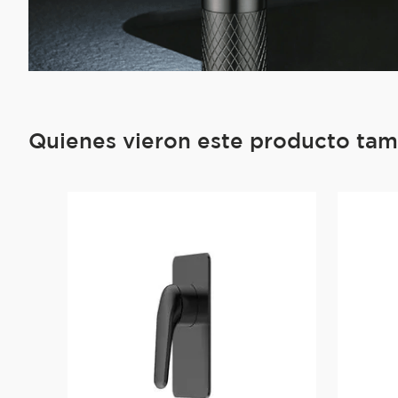
Quienes vieron este producto ta