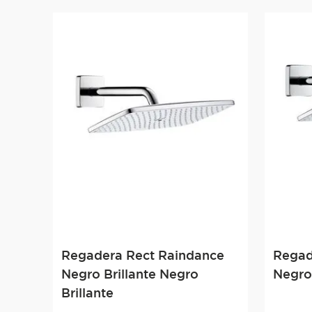
Regadera Rect Raindance
Regad
Negro Brillante Negro
Negro
Brillante