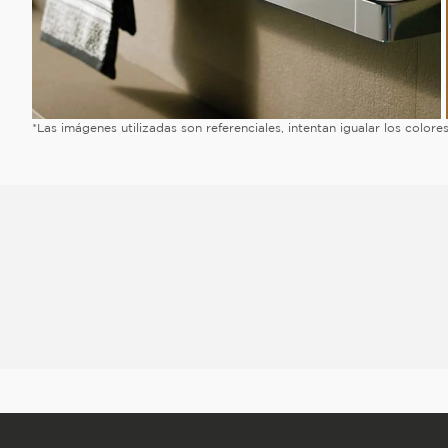
*Las imágenes utilizadas son referenciales, intentan igualar los color