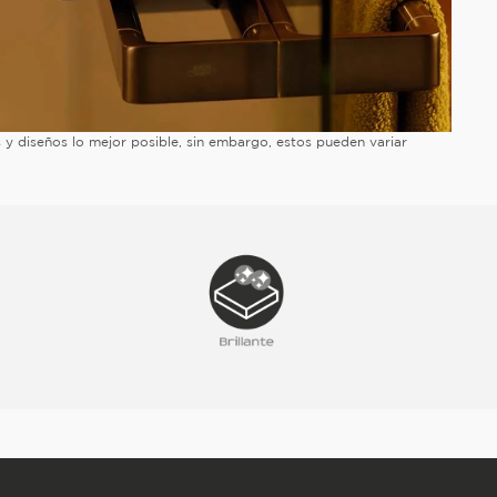
es y diseños lo mejor posible, sin embargo, estos pueden variar