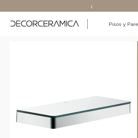
Pisos y Par