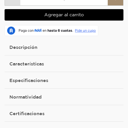
Agregar al carrito
Descripción
Características
Especificaciones
Normatividad
Certificaciones