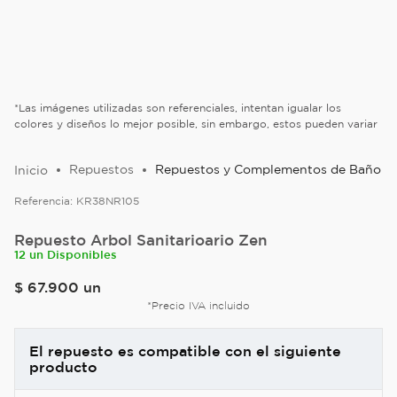
*Las imágenes utilizadas son referenciales, intentan igualar los
colores y diseños lo mejor posible, sin embargo, estos pueden variar
Repuestos
Repuestos y Complementos de Baño
Referencia:
KR38NR105
Repuesto Arbol Sanitarioario Zen
12 un Disponibles
$
67
.
900
un
*Precio IVA incluido
El repuesto es compatible con el siguiente
producto