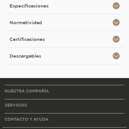
Especificaciones
Normatividad
Certificaciones
Descargables
NUESTRA COMPAÑÍA
SERVICIOS
CONTACTO Y AYUDA