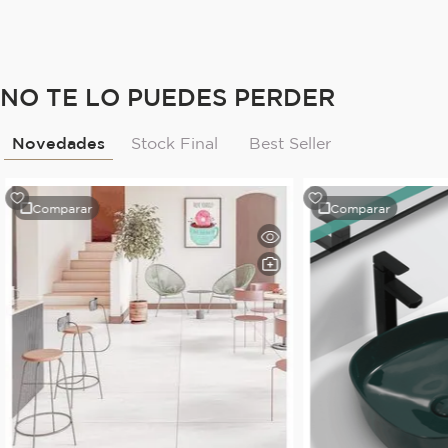
NO TE LO PUEDES PERDER
Novedades
Stock Final
Best Seller
Comparar
Comparar