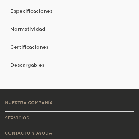
Especificaciones
Normatividad
Certificaciones
Descargables
NUESTRA COMPAÑÍA
SERVICIOS
CONTACTO Y AYUDA