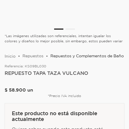
*Las imágenes utilizadas son referenciales, intentan igualar los
colores y diseños lo mejor posible, sin embargo, estos pueden variar
Repuestos
Repuestos y Complementos de Baño
Referencia:
KS09BL030
REPUESTO TAPA TAZA VULCANO
$
58
.
900
un
*Precio IVA incluido
Este producto no está disponible
actualmente