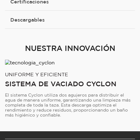
Certificaciones
Descargables
NUESTRA INNOVACIÓN
UNIFORME Y EFICIENTE
SISTEMA DE VACIADO CYCLON
El sistema Cyclon utiliza dos agujeros para distribuir el
agua de manera uniforme, garantizando una limpieza más
completa de toda la taza. Esta descarga optimiza el
rendimiento y reduce residuos, proporcionando un baño
más higiénico y confiable.