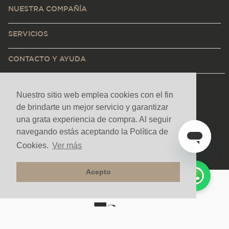
NUESTRA COMPAÑÍA
SERVICIOS
CONTACTO Y AYUDA
Nuestro sitio web emplea cookies con el fin
de brindarte un mejor servicio y garantizar
una grata experiencia de compra. Al seguir
navegando estás aceptando la Política de
Cookies.
Ver más
Acepto
Medios de pago y sitio seguro