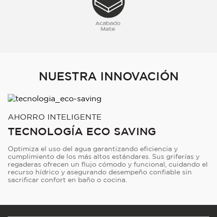
NUESTRA INNOVACIÓN
AHORRO INTELIGENTE
TECNOLOGÍA ECO SAVING
Optimiza el uso del agua garantizando eficiencia y
cumplimiento de los más altos estándares. Sus griferías y
regaderas ofrecen un flujo cómodo y funcional, cuidando el
recurso hídrico y asegurando desempeño confiable sin
sacrificar confort en baño o cocina.