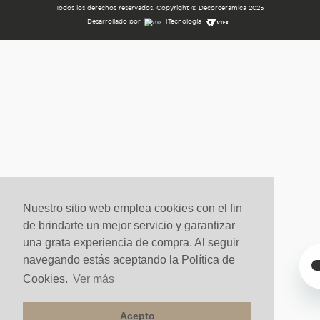
Todos los derechos reservados. Copyright © Decorceramica 2025
Desarrollado por
|
Tecnología
Nuestro sitio web emplea cookies con el fin
de brindarte un mejor servicio y garantizar
una grata experiencia de compra. Al seguir
navegando estás aceptando la Política de
Cookies.
Ver más
Acepto