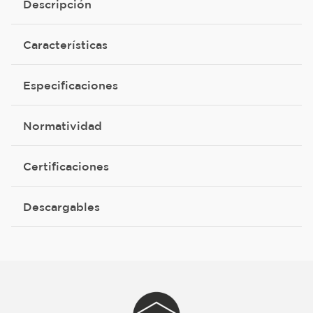
Descripción
Características
Especificaciones
Normatividad
Certificaciones
Descargables