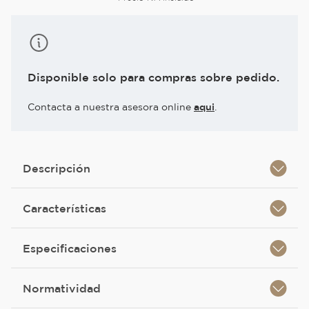
Disponible solo para compras sobre pedido.
Contacta a nuestra asesora online
aqui
.
Descripción
Características
Especificaciones
Normatividad