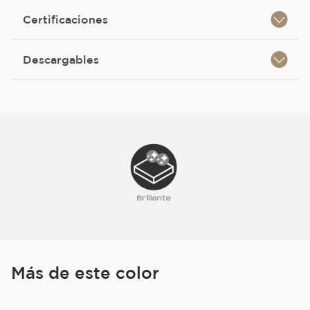
Certificaciones
Descargables
Más de este color