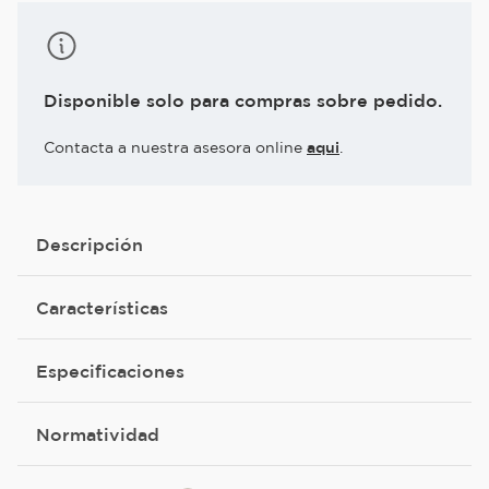
Disponible solo para compras sobre pedido.
Contacta a nuestra asesora online
aqui
.
Descripción
Características
Especificaciones
Normatividad