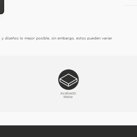
es y diseños lo mejor posible, sin embargo, estos pueden variar