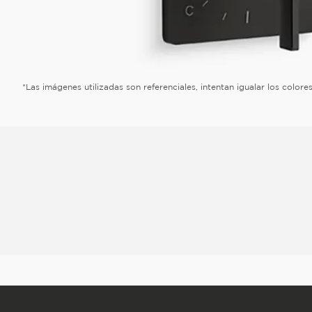
*Las imágenes utilizadas son referenciales, intentan igualar los color