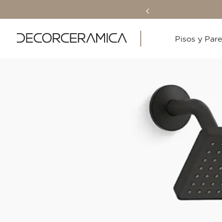
Pisos y Par