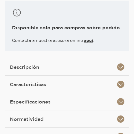
Disponible solo para compras sobre pedido.
Contacta a nuestra asesora online
aqui
.
Descripción
Características
Especificaciones
Normatividad