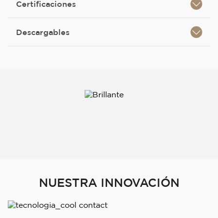
Certificaciones
Descargables
NUESTRA INNOVACIÓN