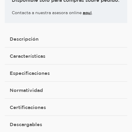
Disponible solo para compras sobre pedido.
Contacta a nuestra asesora online
aqui
.
Descripción
Características
Especificaciones
Normatividad
Certificaciones
Descargables