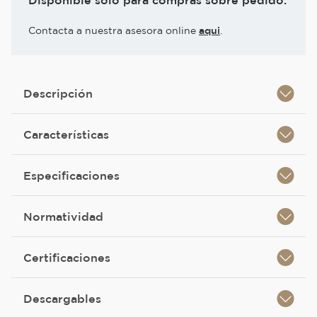
Disponible solo para compras sobre pedido.
Contacta a nuestra asesora online
aqui
.
Descripción
Características
Especificaciones
Normatividad
Certificaciones
Descargables