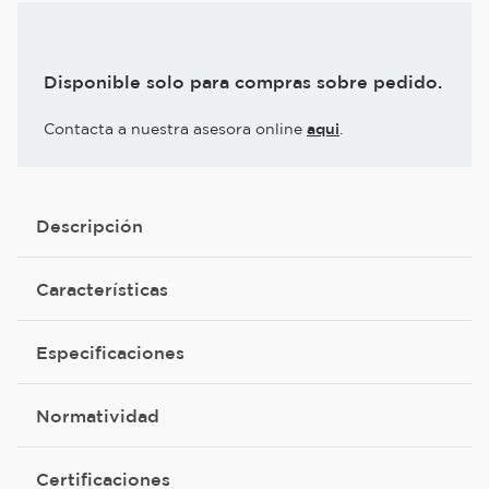
Disponible solo para compras sobre pedido.
Contacta a nuestra asesora online
aqui
.
Descripción
Características
Especificaciones
Normatividad
Certificaciones