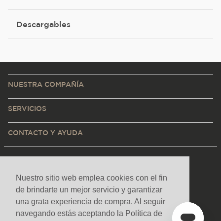
Descargables
NUESTRA COMPAÑÍA
SERVICIOS
CONTACTO Y AYUDA
Nuestro sitio web emplea cookies con el fin
de brindarte un mejor servicio y garantizar
una grata experiencia de compra. Al seguir
navegando estás aceptando la Política de