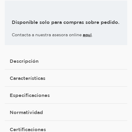
Disponible solo para compras sobre pedido.
Contacta a nuestra asesora online
aqui
.
Descripción
Características
Especificaciones
Normatividad
Certificaciones