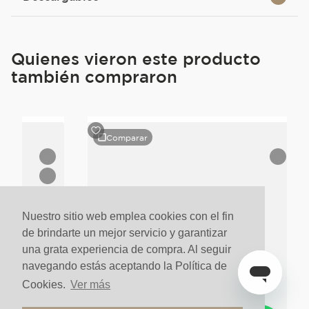
Quienes vieron este producto
también compraron
Comparar
Nuestro sitio web emplea cookies con el fin
de brindarte un mejor servicio y garantizar
una grata experiencia de compra. Al seguir
navegando estás aceptando la Política de
Cookies.
Ver más