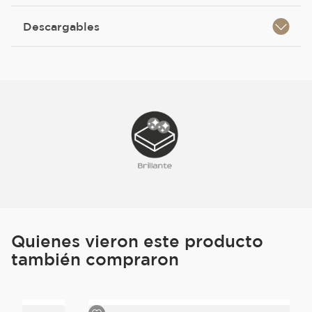
Descargables
Quienes vieron este producto
también compraron