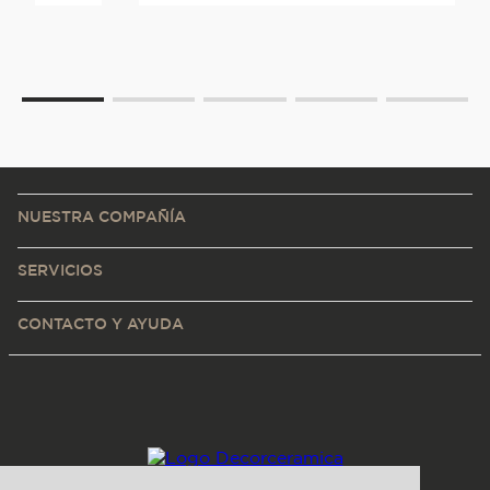
NUESTRA COMPAÑÍA
SERVICIOS
CONTACTO Y AYUDA