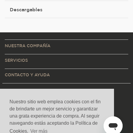
Descargables
NUESTRA COMPAÑÍA
SERVICIOS
CONTACTO Y AYUDA
Nuestro sitio web emplea cookies con el fin
de brindarte un mejor servicio y garantizar
una grata experiencia de compra. Al seguir
navegando estás aceptando la Política de
Cookies.
Ver más