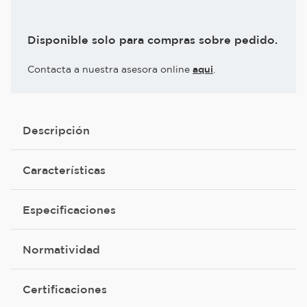
Disponible solo para compras sobre pedido.
Contacta a nuestra asesora online
aqui
.
Descripción
Características
Especificaciones
Normatividad
Certificaciones