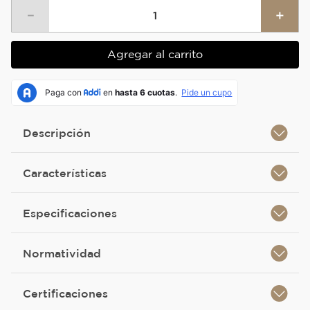
－
＋
Agregar al carrito
Descripción
Características
Especificaciones
Normatividad
Certificaciones