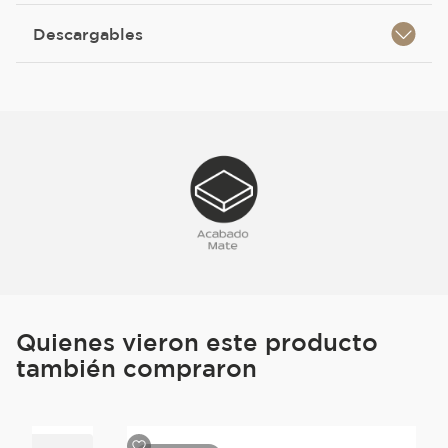
Descargables
Quienes vieron este producto
también compraron