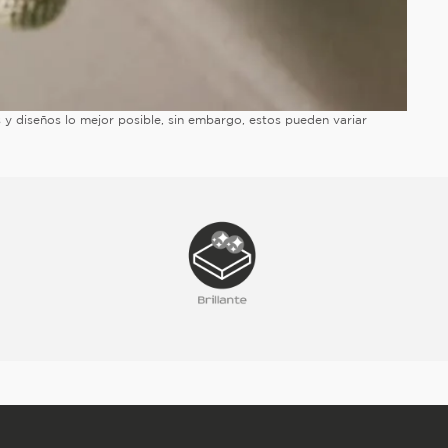
es y diseños lo mejor posible, sin embargo, estos pueden variar