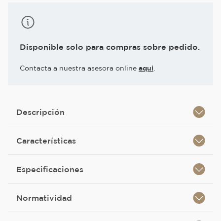
Disponible solo para compras sobre pedido.
Contacta a nuestra asesora online
aqui
.
Descripción
Características
Especificaciones
Normatividad