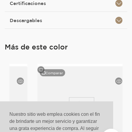
Certificaciones
Descargables
Más de este color
Comparar
Nuestro sitio web emplea cookies con el fin
de brindarte un mejor servicio y garantizar
una grata experiencia de compra. Al seguir