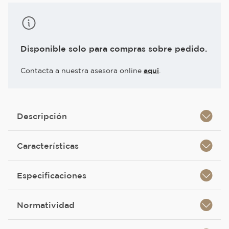
Disponible solo para compras sobre pedido.
Contacta a nuestra asesora online
aqui
.
Descripción
Características
Especificaciones
Normatividad