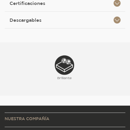
Certificaciones
Descargables
NUESTRA COMPAÑÍA