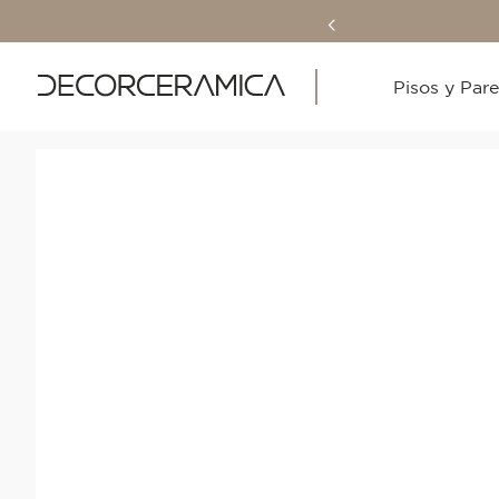
Pisos y Par